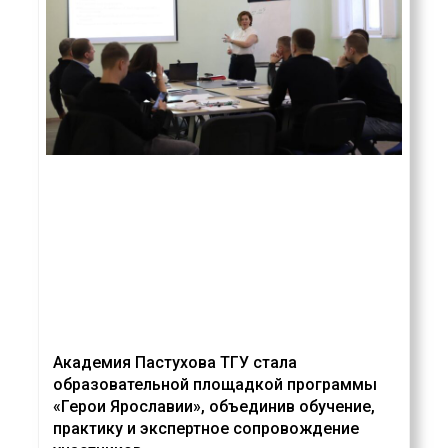
Академия Пастухова ТГУ стала
образовательной площадкой программы
«Герои Ярославии», объединив обучение,
практику и экспертное сопровождение