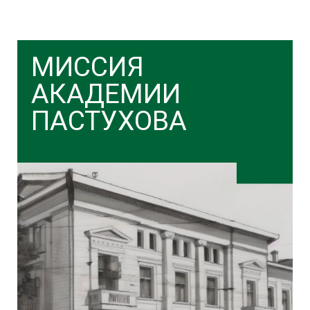
МИССИЯ
АКАДЕМИИ
ПАСТУХОВА