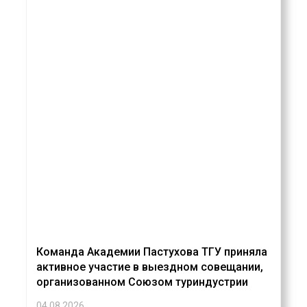
Команда Академии Пастухова ТГУ приняла
активное участие в выездном совещании,
организованном Союзом туриндустрии
04.08.2026