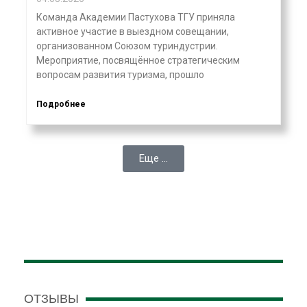
Команда Академии Пастухова ТГУ приняла
активное участие в выездном совещании,
организованном Союзом туриндустрии.
Мероприятие, посвящённое стратегическим
вопросам развития туризма, прошло
Подробнее
Еще ...
ОТЗЫВЫ