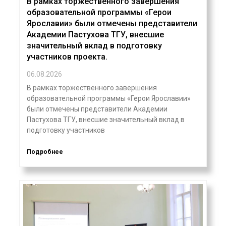
В рамках торжественного завершения
образовательной программы «Герои
Ярославии» были отмечены представители
Академии Пастухова ТГУ, внесшие
значительный вклад в подготовку
участников проекта.
06.08.2026
В рамках торжественного завершения
образовательной программы «Герои Ярославии»
были отмечены представители Академии
Пастухова ТГУ, внесшие значительный вклад в
подготовку участников
Подробнее