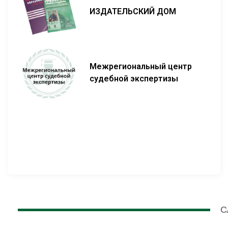
ИЗДАТЕЛЬСКИЙ ДОМ
Межрегиональный центр
судебной экспертизы
С