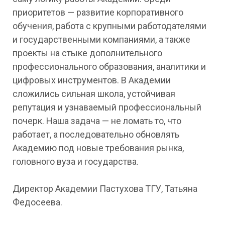
приоритетов — развитие корпоративного
обучения, работа с крупными работодателями
и государственными компаниями, а также
проекты на стыке дополнительного
профессионального образования, аналитики и
цифровых инструментов. В Академии
сложились сильная школа, устойчивая
репутация и узнаваемый профессиональный
почерк. Наша задача — не ломать то, что
работает, а последовательно обновлять
Академию под новые требования рынка,
головного вуза и государства.
Директор Академии Пастухова ТГУ, Татьяна
Федосеева.