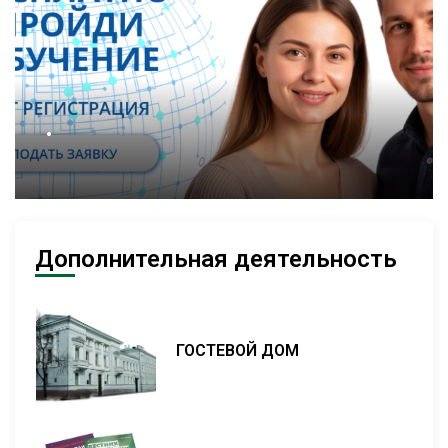
.
Дополнительная деятельность
ГОСТЕВОЙ ДОМ