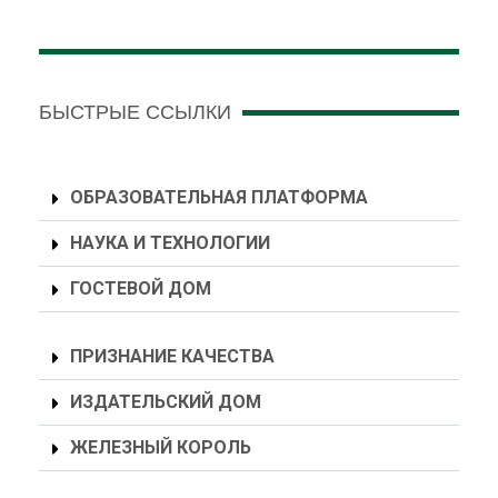
БЫСТРЫЕ ССЫЛКИ
ОБРАЗОВАТЕЛЬНАЯ ПЛАТФОРМА
НАУКА И ТЕХНОЛОГИИ
ГОСТЕВОЙ ДОМ
ПРИЗНАНИЕ КАЧЕСТВА
ИЗДАТЕЛЬСКИЙ ДОМ
ЖЕЛЕЗНЫЙ КОРОЛЬ