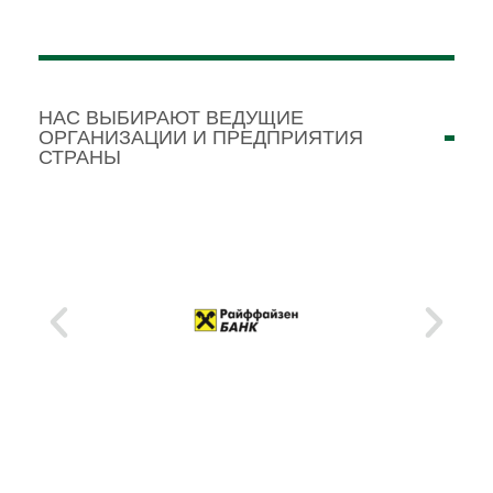
НАС ВЫБИРАЮТ ВЕДУЩИЕ
ОРГАНИЗАЦИИ И ПРЕДПРИЯТИЯ
СТРАНЫ