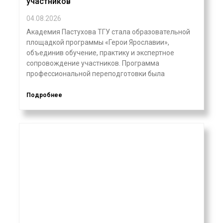
участников
04.08.2026
Академия Пастухова ТГУ стала образовательной
площадкой программы «Герои Ярославии»,
объединив обучение, практику и экспертное
сопровождение участников. Программа
профессиональной переподготовки была
Подробнее