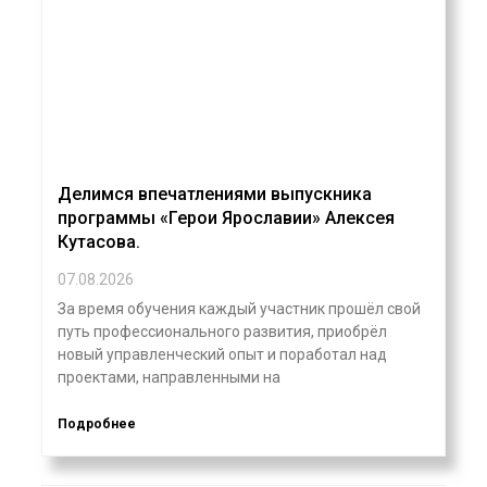
Делимся впечатлениями выпускника
программы «Герои Ярославии» Алексея
Кутасова.
07.08.2026
За время обучения каждый участник прошёл свой
путь профессионального развития, приобрёл
новый управленческий опыт и поработал над
проектами, направленными на
Подробнее