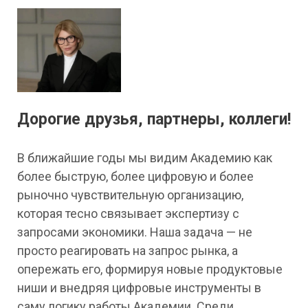
Дорогие друзья, партнеры, коллеги!
В ближайшие годы мы видим Академию как
более быструю, более цифровую и более
рыночно чувствительную организацию,
которая тесно связывает экспертизу с
запросами экономики. Наша задача — не
просто реагировать на запрос рынка, а
опережать его, формируя новые продуктовые
ниши и внедряя цифровые инструменты в
саму логику работы Академии. Среди