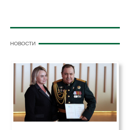
НОВОСТИ