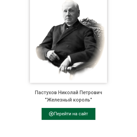
Пастухов Николай Петрович
"Железный король"
Перейти на сайт