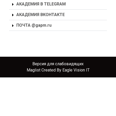
АКАДЕМИЯ В TELEGRAM
АКАДЕМИЯ ВКОНТАКТЕ
ПОЧТА @gapm.ru
Версия для слабовидящих
Maglist
Created By
Eagle Vision IT