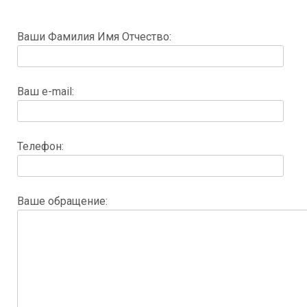
Ваши Фамилия Имя Отчество:
Ваш e-mail:
Телефон:
Ваше обращение: