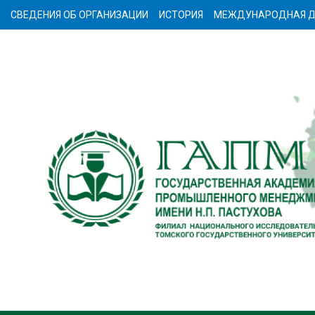
СВЕДЕНИЯ ОБ ОРГАНИЗАЦИИ
ИСТОРИЯ
МЕЖДУНАРОДНАЯ Д