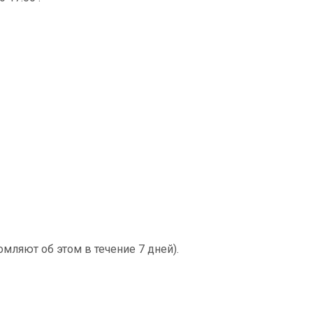
мляют об этом в течение 7 дней).