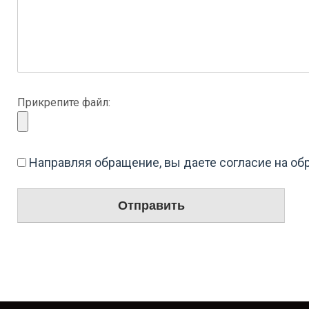
Прикрепите файл:
Направляя обращение, вы даете согласие на о