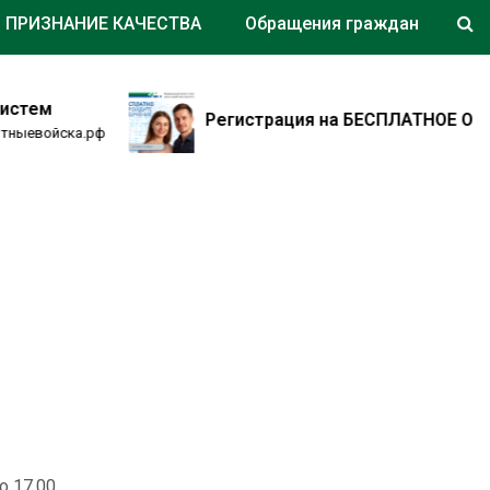
ПРИЗНАНИЕ КАЧЕСТВА
Обращения граждан
тем
Регистрация на БЕСПЛАТНОЕ ОБУЧЕН
ыевойска.рф
 17.00 .