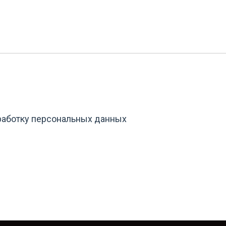
бработку персональных данных