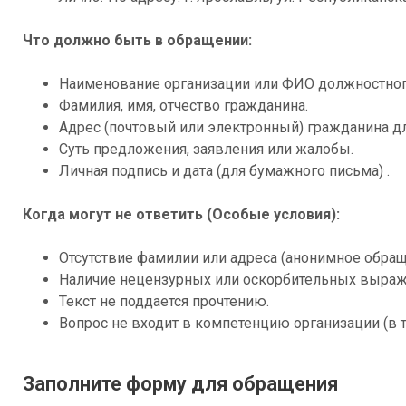
Что должно быть в обращении:
Наименование организации или ФИО должностного 
Фамилия, имя, отчество гражданина.
Адрес (почтовый или электронный) гражданина дл
Суть предложения, заявления или жалобы.
Личная подпись и дата (для бумажного письма) .
Когда могут не ответить (Особые условия):
Отсутствие фамилии или адреса (анонимное обращ
Наличие нецензурных или оскорбительных выраж
Текст не поддается прочтению.
Вопрос не входит в компетенцию организации (в т
Заполните форму для обращения