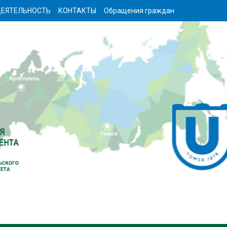
ЕЯТЕЛЬНОСТЬ
КОНТАКТЫ
Обращения граждан