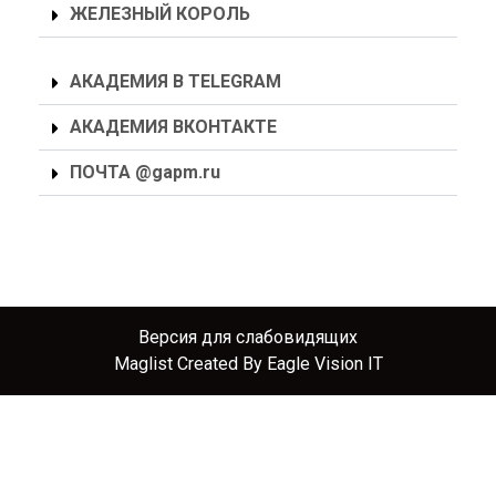
ЖЕЛЕЗНЫЙ КОРОЛЬ
АКАДЕМИЯ В TELEGRAM
АКАДЕМИЯ ВКОНТАКТЕ
ПОЧТА @gapm.ru
Версия для слабовидящих
Maglist
Created By
Eagle Vision IT