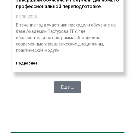
профессиональной переподготовке.
03.08.2026
В течение года участники проходили обучение на
базе Академии Пастухова ТГУ, где
образовательная программа объединила
современные управленческие дисциплины,
практические модули,
Подробнее
Еще ...