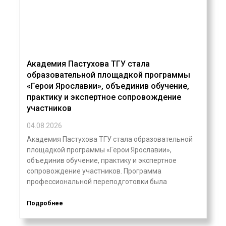
Академия Пастухова ТГУ стала
образовательной площадкой программы
«Герои Ярославии», объединив обучение,
практику и экспертное сопровождение
участников
04.08.2026
Академия Пастухова ТГУ стала образовательной
площадкой программы «Герои Ярославии»,
объединив обучение, практику и экспертное
сопровождение участников. Программа
профессиональной переподготовки была
Подробнее