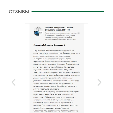
ОТЗЫВЫ