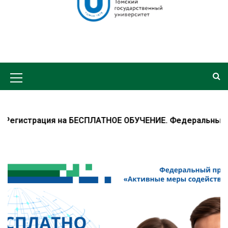
 на БЕСПЛАТНОЕ ОБУЧЕНИЕ. Федеральный проект «Актив