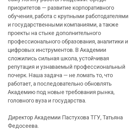
приоритетов — развитие корпоративного
обучения, работа с крупными работодателями
и государственными компаниями, а также
проекты на стыке дополнительного
профессионального образования, аналитики и
цифровых инструментов. В Академии
сложились сильная школа, устойчивая
репутация и узнаваемый профессиональный
почерк. Наша задача — не ломать то, что
работает, а последовательно обновлять
Академию под новые требования рынка,
головного вуза и государства.
Директор Академии Пастухова ТГУ, Татьяна
Федосеева.