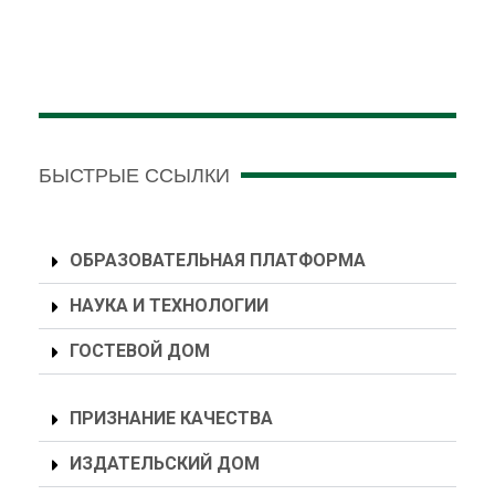
БЫСТРЫЕ ССЫЛКИ
ОБРАЗОВАТЕЛЬНАЯ ПЛАТФОРМА
НАУКА И ТЕХНОЛОГИИ
ГОСТЕВОЙ ДОМ
ПРИЗНАНИЕ КАЧЕСТВА
ИЗДАТЕЛЬСКИЙ ДОМ