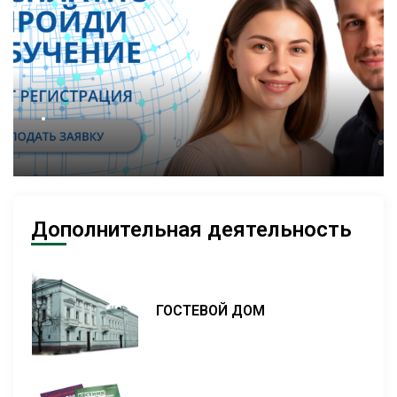
.
Дополнительная деятельность
ГОСТЕВОЙ ДОМ