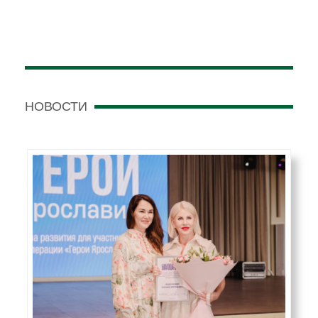
НОВОСТИ