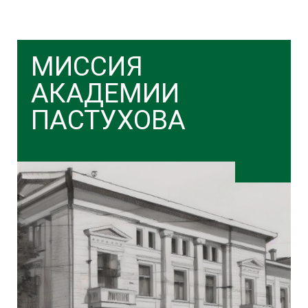
МИССИЯ
АКАДЕМИИ
ПАСТУХОВА