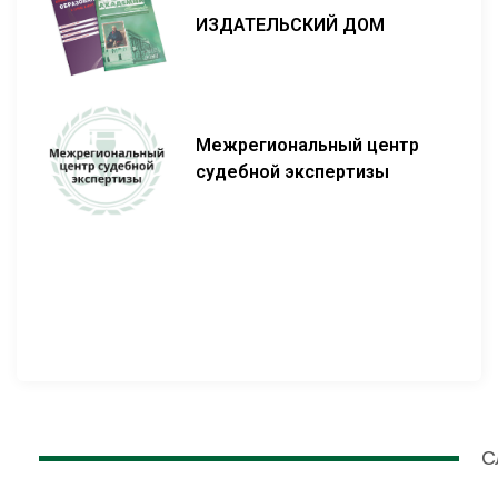
ИЗДАТЕЛЬСКИЙ ДОМ
Межрегиональный центр
судебной экспертизы
С