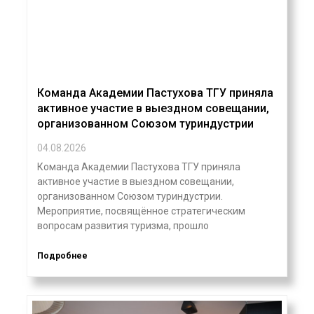
Команда Академии Пастухова ТГУ приняла
активное участие в выездном совещании,
организованном Союзом туриндустрии
04.08.2026
Команда Академии Пастухова ТГУ приняла
активное участие в выездном совещании,
организованном Союзом туриндустрии.
Мероприятие, посвящённое стратегическим
вопросам развития туризма, прошло
Подробнее