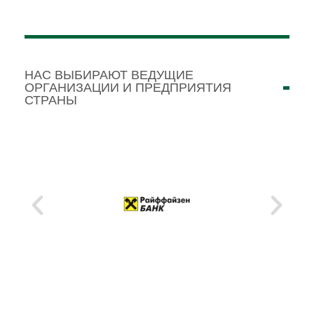
НАС ВЫБИРАЮТ ВЕДУЩИЕ
ОРГАНИЗАЦИИ И ПРЕДПРИЯТИЯ
СТРАНЫ