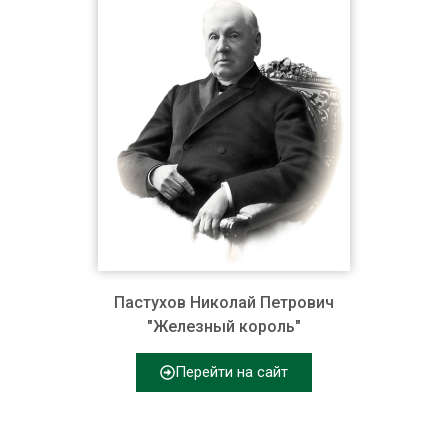
Пастухов Николай Петрович
"Железный король"
Перейти на сайт