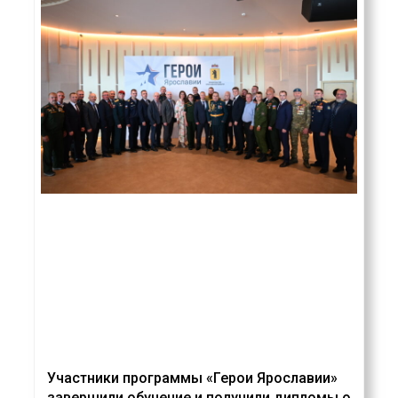
Участники программы «Герои Ярославии»
завершили обучение и получили дипломы о