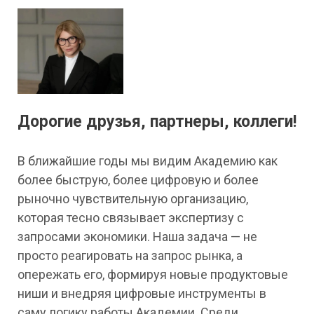
Дорогие друзья, партнеры, коллеги!
В ближайшие годы мы видим Академию как
более быструю, более цифровую и более
рыночно чувствительную организацию,
которая тесно связывает экспертизу с
запросами экономики. Наша задача — не
просто реагировать на запрос рынка, а
опережать его, формируя новые продуктовые
ниши и внедряя цифровые инструменты в
саму логику работы Академии. Среди