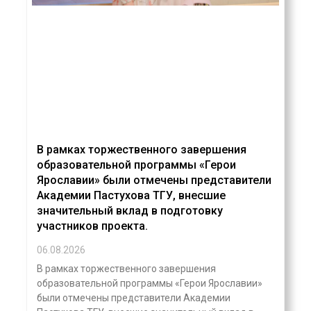
В рамках торжественного завершения
образовательной программы «Герои
Ярославии» были отмечены представители
Академии Пастухова ТГУ, внесшие
значительный вклад в подготовку
участников проекта.
06.08.2026
В рамках торжественного завершения
образовательной программы «Герои Ярославии»
были отмечены представители Академии