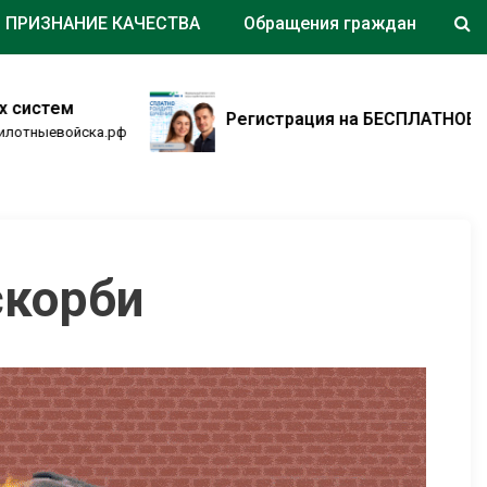
ПРИЗНАНИЕ КАЧЕСТВА
Обращения граждан
Регистрация на БЕСПЛАТНОЕ ОБУЧЕНИЕ. 
ка.рф
скорби