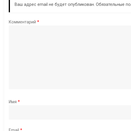
Ваш адрес email не будет опубликован.
Обязательные п
Комментарий
*
Имя
*
Email
*