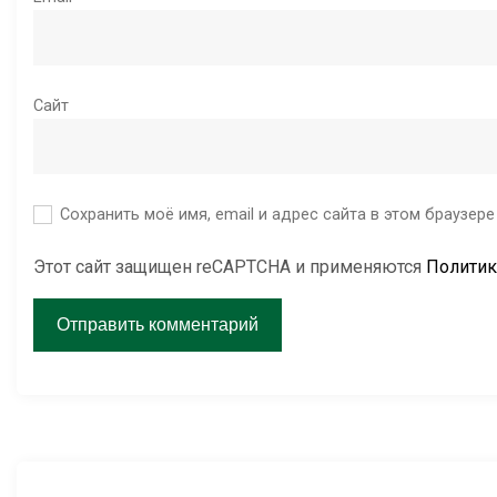
Сайт
Сохранить моё имя, email и адрес сайта в этом браузе
Этот сайт защищен reCAPTCHA и применяются
Политик