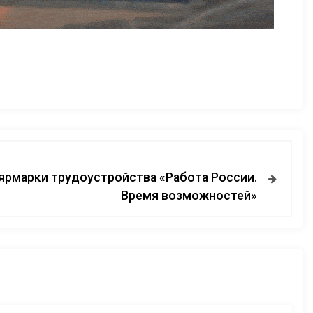
ярмарки трудоустройства «Работа России.
Время возможностей»