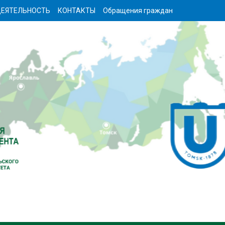
ЕЯТЕЛЬНОСТЬ
КОНТАКТЫ
Обращения граждан