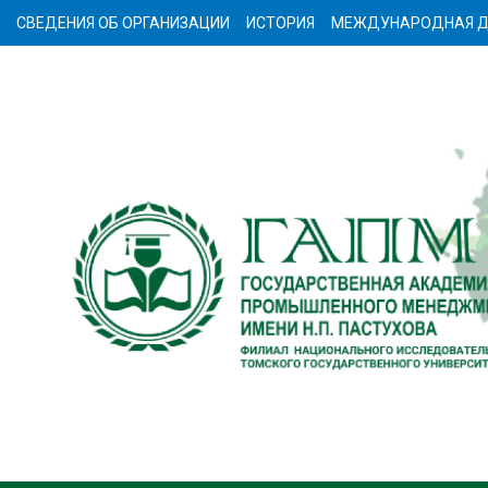
СВЕДЕНИЯ ОБ ОРГАНИЗАЦИИ
ИСТОРИЯ
МЕЖДУНАРОДНАЯ Д