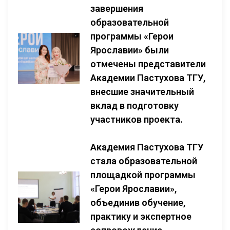
завершения
образовательной
программы «Герои
Ярославии» были
отмечены представители
Академии Пастухова ТГУ,
внесшие значительный
вклад в подготовку
участников проекта.
Академия Пастухова ТГУ
стала образовательной
площадкой программы
«Герои Ярославии»,
объединив обучение,
практику и экспертное