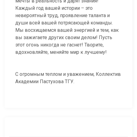
мечты в реальность и дарят знания!
Каждый год вашей истории – это
невероятный труд, проявление таланта и
души всей вашей потрясающей команды.
Мы восхищаемся вашей энергией и тем, как
вы зажигаете других своим делом! Пусть
этот огонь никогда не гаснет! Творите,
вдохновляйте, меняйте мир к лучшему!
С огромным теплом и уважением, Коллектив
Академии Пастухова ТГУ.