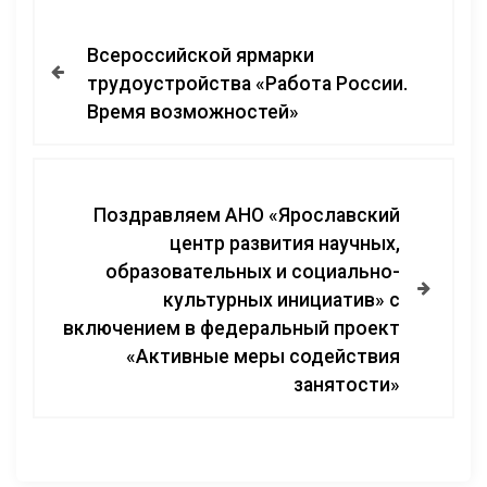
Всероссийской ярмарки
трудоустройства «Работа России.
Время возможностей»
Поздравляем АНО «Ярославский
центр развития научных,
образовательных и социально-
культурных инициатив» с
включением в федеральный проект
«Активные меры содействия
занятости»