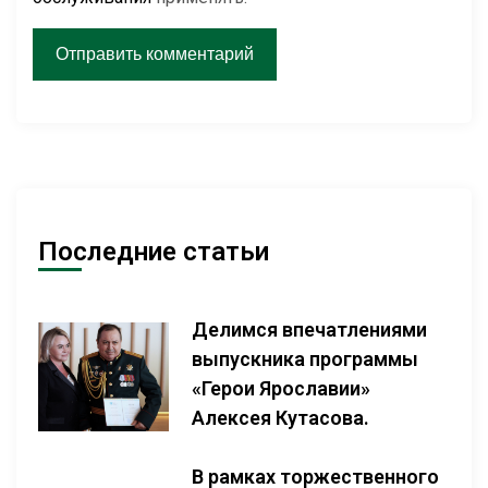
Последние статьи
Делимся впечатлениями
выпускника программы
«Герои Ярославии»
Алексея Кутасова.
В рамках торжественного