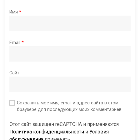
Имя
*
Email
*
Сайт
Сохранить моё имя, email и адрес сайта в этом
браузере для последующих моих комментариев.
Этот сайт защищен reCAPTCHA и применяются
Политика конфиденциальности
и
Условия
обслуживания
применять.