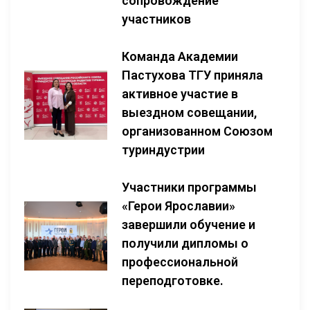
сопровождение
участников
Команда Академии
Пастухова ТГУ приняла
активное участие в
выездном совещании,
организованном Союзом
туриндустрии
Участники программы
«Герои Ярославии»
завершили обучение и
получили дипломы о
профессиональной
переподготовке.