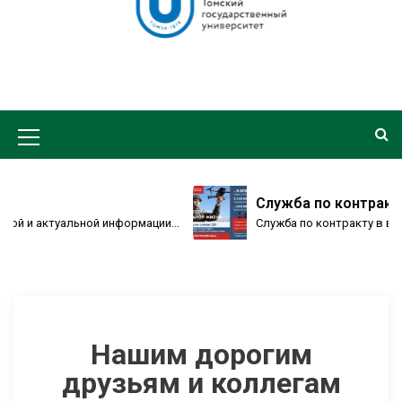
Служба по контракту в
и актуальной информации...
Служба по контракту в воска
Нашим дорогим
друзьям и коллегам