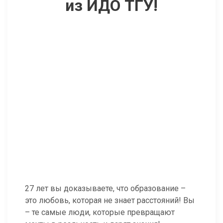
из ИДО ТГУ!
27 лет вы доказываете, что образование –
это любовь, которая не знает расстояний! Вы
– те самые люди, которые превращают