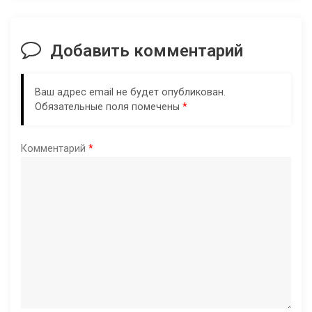
Добавить комментарий
Ваш адрес email не будет опубликован.
Обязательные поля помечены
*
Комментарий
*