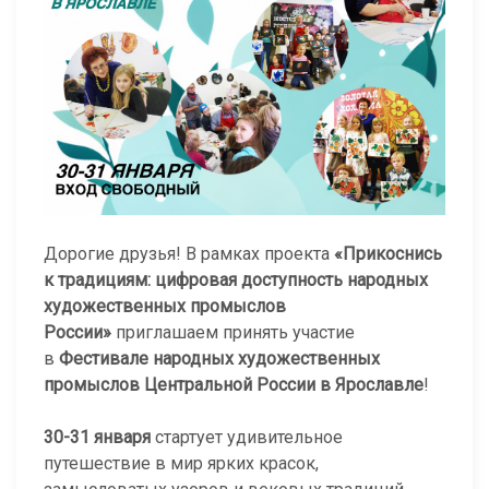
Дорогие друзья! В рамках проекта
«Прикоснись
к традициям: цифровая доступность народных
художественных промыслов
России»
приглашаем принять участие
в
Фестивале народных художественных
промыслов Центральной России в Ярославле
!
30-31 января
стартует удивительное
путешествие в мир ярких красок,