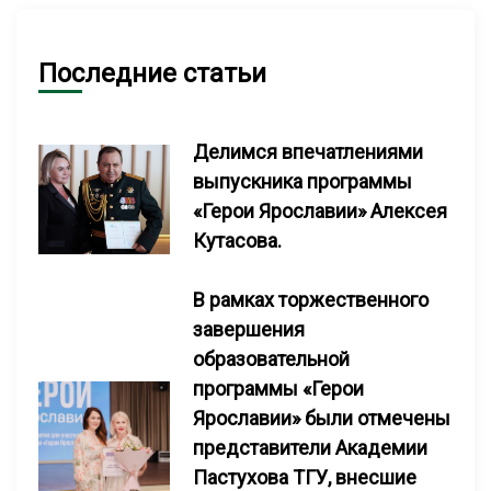
Последние статьи
Делимся впечатлениями
выпускника программы
«Герои Ярославии» Алексея
Кутасова.
В рамках торжественного
завершения
образовательной
программы «Герои
Ярославии» были отмечены
представители Академии
Пастухова ТГУ, внесшие