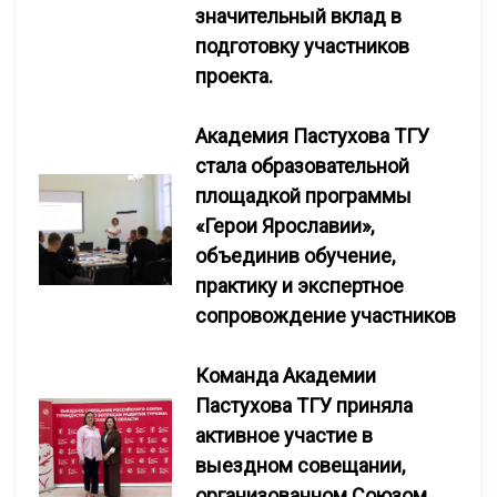
значительный вклад в
подготовку участников
проекта.
Академия Пастухова ТГУ
стала образовательной
площадкой программы
«Герои Ярославии»,
объединив обучение,
практику и экспертное
сопровождение участников
Команда Академии
Пастухова ТГУ приняла
активное участие в
выездном совещании,
организованном Союзом