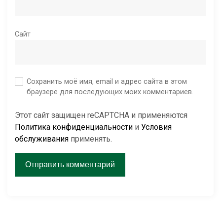
Сайт
Сохранить моё имя, email и адрес сайта в этом
браузере для последующих моих комментариев.
Этот сайт защищен reCAPTCHA и применяются
Политика конфиденциальности
и
Условия
обслуживания
применять.