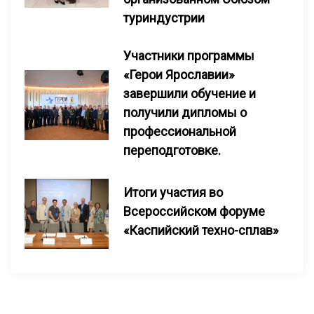
туриндустрии
Участники программы
«Герои Ярославии»
завершили обучение и
получили дипломы о
профессиональной
переподготовке.
Итоги участия во
Всероссийском форуме
«Каспийский техно-сплав»