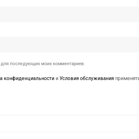
ре для последующих моих комментариев.
а конфиденциальности
и
Условия обслуживания
применять