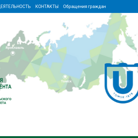
ЕЯТЕЛЬНОСТЬ
КОНТАКТЫ
Обращения граждан