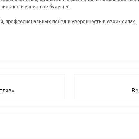
 сильное и успешное будущее.
, профессиональных побед и уверенности в своих силах.
плав»
Вс