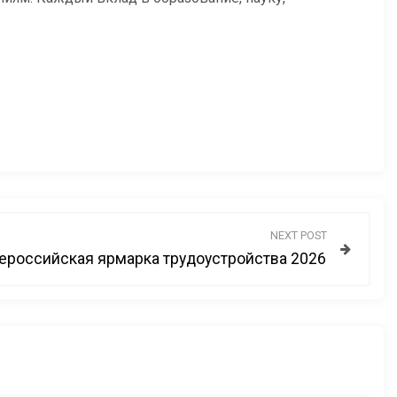
NEXT POST
ероссийская ярмарка трудоустройства 2026