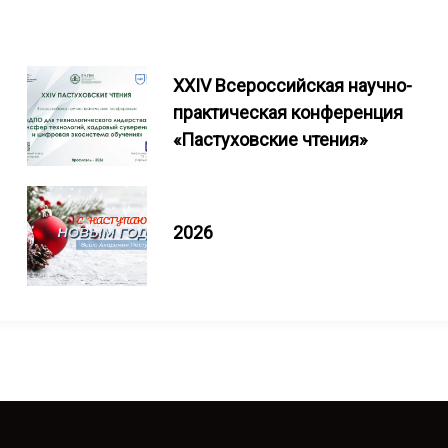
XXIV Всероссийская научно-
практическая конференция
«Пастуховские чтения»
2026